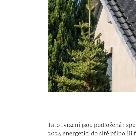
Tato tvrzení jsou podložená i spo
2024 energetici do sítě připojili 