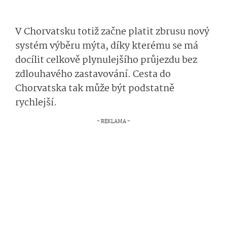
V Chorvatsku totiž začne platit zbrusu nový
systém výběru mýta, díky kterému se má
docílit celkově plynulejšího průjezdu bez
zdlouhavého zastavování. Cesta do
Chorvatska tak může být podstatně
rychlejší.