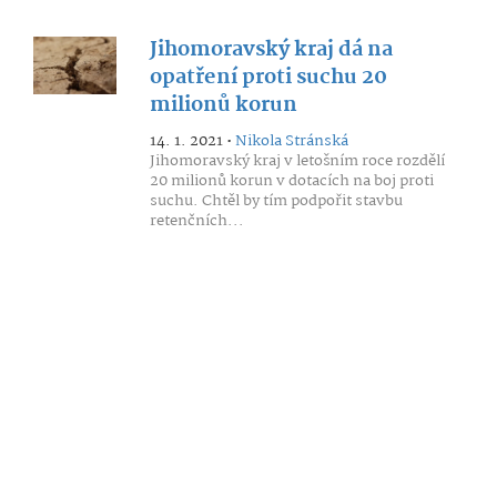
Jihomoravský kraj dá na
opatření proti suchu 20
milionů korun
14. 1. 2021 •
Nikola Stránská
Jihomoravský kraj v letošním roce rozdělí
20 milionů korun v dotacích na boj proti
suchu. Chtěl by tím podpořit stavbu
retenčních...