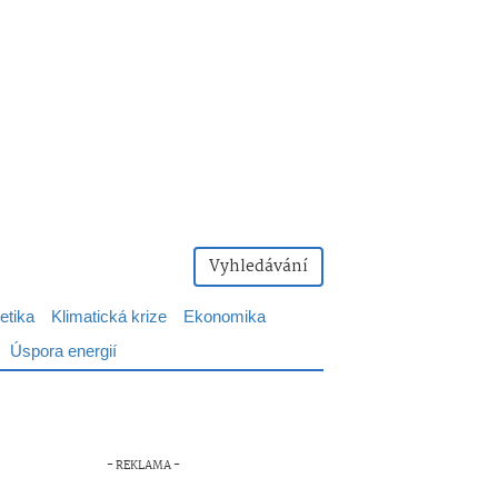
Vyhledávání
etika
Klimatická krize
Ekonomika
Úspora energií