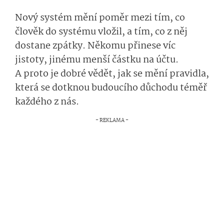
Nový systém mění poměr mezi tím, co
člověk do systému vložil, a tím, co z něj
dostane zpátky. Někomu přinese víc
jistoty, jinému menší částku na účtu.
A proto je dobré vědět, jak se mění pravidla,
která se dotknou budoucího důchodu téměř
každého z nás.