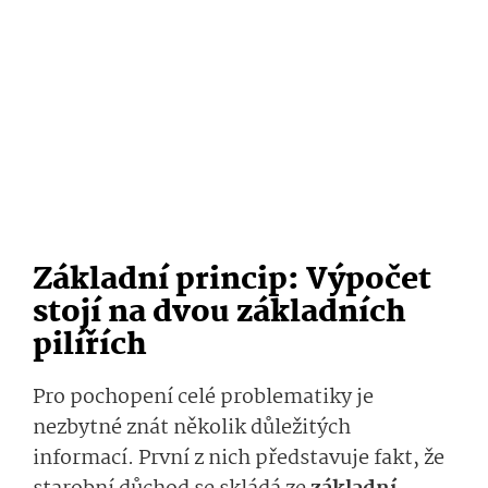
Základní princip: Výpočet
stojí na dvou základních
pilířích
Pro pochopení celé problematiky je
nezbytné znát několik důležitých
informací. První z nich představuje fakt, že