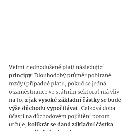
Velmi zjednodušeně platí následující
principy
: Dlouhodobý průměr pobírané
mzdy (případně platu, pokud se jedná
o zaměstnance ve státním sektoru) má vliv
na to,
z jak vysoké základní částky se bude
výše důchodu vypočítávat
. Celková doba
účasti na důchodovém pojištění potom
určuje,
kolikrát se daná základní částka