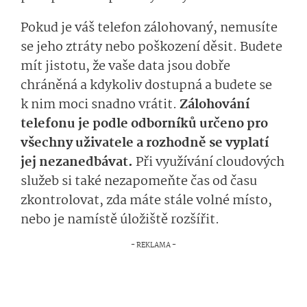
Pokud je váš telefon zálohovaný, nemusíte
se jeho ztráty nebo poškození děsit. Budete
mít jistotu, že vaše data jsou dobře
chráněná a kdykoliv dostupná a budete se
k nim moci snadno vrátit.
Zálohování
telefonu je podle odborníků určeno pro
všechny uživatele a rozhodně se vyplatí
jej nezanedbávat.
Při využívání cloudových
služeb si také nezapomeňte čas od času
zkontrolovat, zda máte stále volné místo,
nebo je namístě úložiště rozšířit.