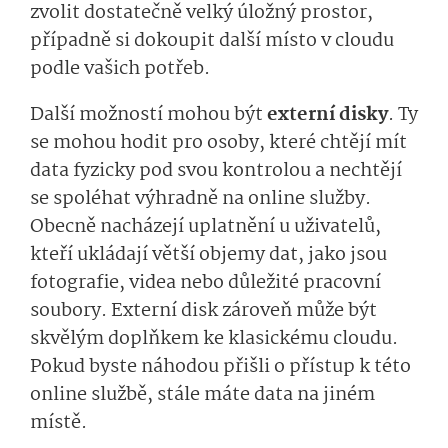
zvolit dostatečně velký úložný prostor,
případně si dokoupit další místo v cloudu
podle vašich potřeb.
Další možností mohou být
externí disky
. Ty
se mohou hodit pro osoby, které chtějí mít
data fyzicky pod svou kontrolou a nechtějí
se spoléhat výhradně na online služby.
Obecně nacházejí uplatnění u uživatelů,
kteří ukládají větší objemy dat, jako jsou
fotografie, videa nebo důležité pracovní
soubory. Externí disk zároveň může být
skvělým doplňkem ke klasickému cloudu.
Pokud byste náhodou přišli o přístup k této
online službě, stále máte data na jiném
místě.