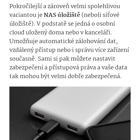
Pokročilejší a zároveň velmi spolehlivou
variantou je
NAS úložiště
(neboli síťové
úložiště). V podstatě se jedná o osobní
cloud uložený doma nebo v kanceláři.
Umožňuje automatické zálohování dat,
vzdálený přístup nebo i správu více zařízení
současně. Sami si pak můžete nastavit
zabezpečení a přístupová práva a vaše data
tak mohou být velmi dobře zabezpečená.