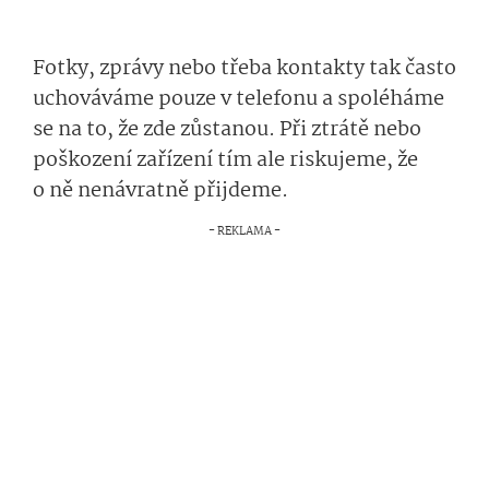
Fotky, zprávy nebo třeba kontakty tak často
uchováváme pouze v telefonu a spoléháme
se na to, že zde zůstanou. Při ztrátě nebo
poškození zařízení tím ale riskujeme, že
o ně nenávratně přijdeme.