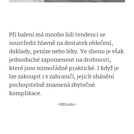
Při balení má mnoho lidí tendenci se
soustředit hlavně na dostatek oblečení,
doklady, peníze nebo léky. Ve shonu je však
jednoduché zapomenout na drobnosti,
které jsou mimořádně praktické. I když je
lze zakoupit i v zahraničí, jejich shánění
pochopitelně znamená zbytečné
komplikace.