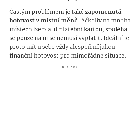
Častým problémem je také
zapomenutá
hotovost v místní měně
. Ačkoliv na mnoha
místech lze platit platební kartou, spoléhat
se pouze na ni se nemusí vyplatit. Ideální je
proto mít u sebe vždy alespoň nějakou
finanční hotovost pro mimořádné situace.