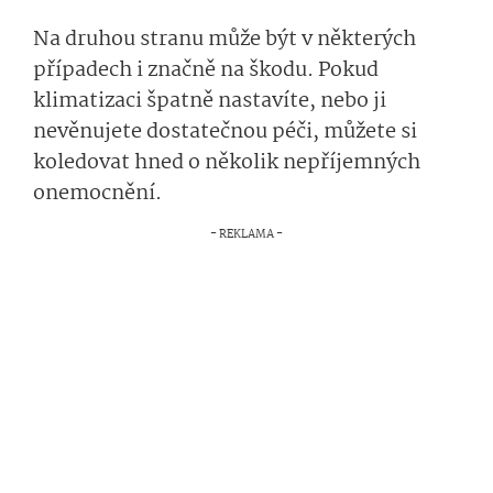
Na druhou stranu může být v některých
případech i značně na škodu. Pokud
klimatizaci špatně nastavíte, nebo ji
nevěnujete dostatečnou péči, můžete si
koledovat hned o několik nepříjemných
onemocnění.