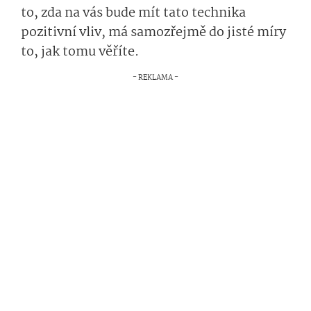
to, zda na vás bude mít tato technika
pozitivní vliv, má samozřejmě do jisté míry
to, jak tomu věříte.