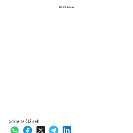
Sdílejte článek