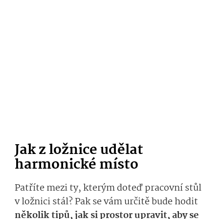
Jak z ložnice udělat
harmonické místo
Patříte mezi ty, kterým doteď pracovní stůl
v ložnici stál? Pak se vám určitě bude hodit
několik tipů, jak si prostor upravit, aby se