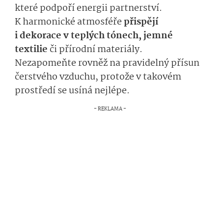
které podpoří energii partnerství.
K harmonické atmosféře
přispějí
i dekorace v teplých tónech, jemné
textilie
či přírodní materiály.
Nezapomeňte rovněž na pravidelný přísun
čerstvého vzduchu, protože v takovém
prostředí se usíná nejlépe.