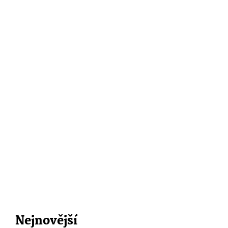
Nejnovější