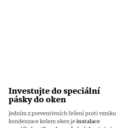
Investujte do speciální
pásky do oken
Jedním z preventivních řešení proti vzniku
kondenzace kolem oken je
instalace