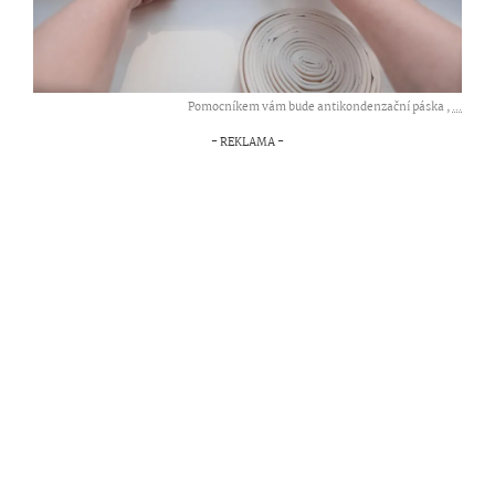
Pomocníkem vám bude antikondenzační páska ,
...