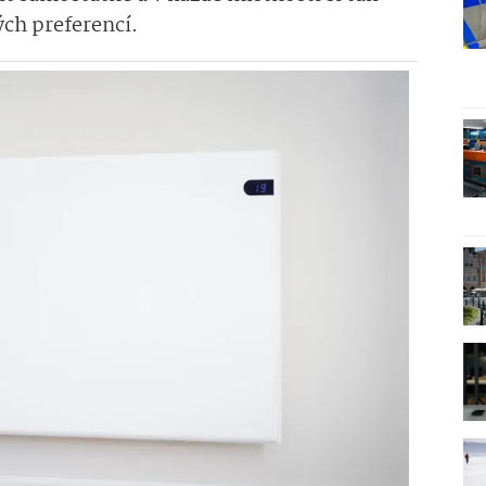
ých preferencí.