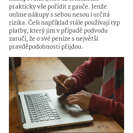
prakticky vše pořídit z gauče. Jenže
online nákupy s sebou nesou i určitá
rizika. Češi například stále používají typ
platby, který jim v případě podvodu
zaručí, že o své peníze s největší
pravděpodobností přijdou.