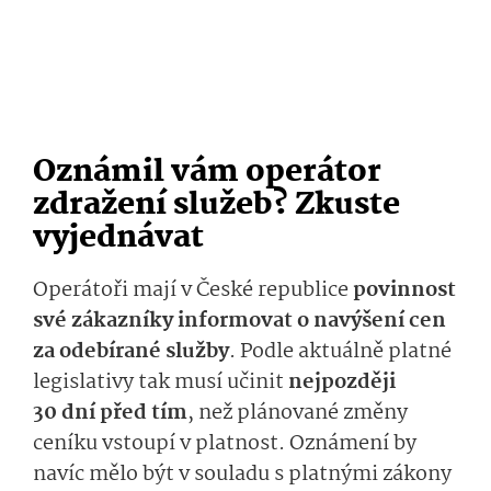
Oznámil vám operátor
zdražení služeb? Zkuste
vyjednávat
Operátoři mají v České republice
povinnost
své zákazníky informovat o navýšení cen
za odebírané služby
. Podle aktuálně platné
legislativy tak musí učinit
nejpozději
30 dní před tím
, než plánované změny
ceníku vstoupí v platnost. Oznámení by
navíc mělo být v souladu s platnými zákony