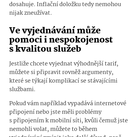
dosahuje. Inflační doložku tedy nemohou
nijak zneužívat.
Ve vyjednávání může
pomoci i nespokojenost
s kvalitou služeb
Jestliže chcete vyjednat výhodnější tarif,
můžete si připravit rovněž argumenty,
které se týkají komplikací se stávajícími
službami.
Pokud vám například vypadává internetové
připojení nebo jste měli problémy
s připojením k mobilní síti, kvůli čemuž jste
nemohli volat, můžete to během