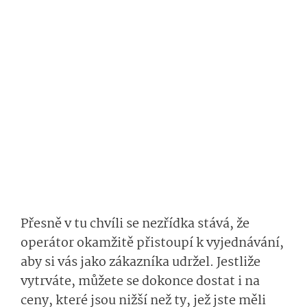
Přesně v tu chvíli se nezřídka stává, že
operátor okamžitě přistoupí k vyjednávání,
aby si vás jako zákazníka udržel. Jestliže
vytrváte, můžete se dokonce dostat i na
ceny, které jsou nižší než ty, jež jste měli