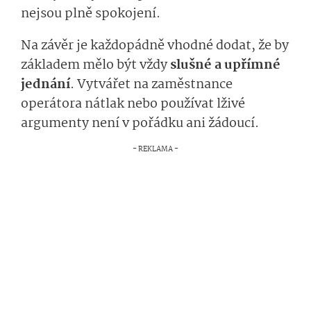
nejsou plně spokojení.
Na závěr je každopádně vhodné dodat, že by
základem mělo být vždy
slušné a upřímné
jednání
. Vytvářet na zaměstnance
operátora nátlak nebo používat lživé
argumenty není v pořádku ani žádoucí.