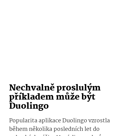
Nechvalně proslulým
příkladem může být
Duolingo
Popularita aplikace Duolingo vzrostla
během několika posledních let do