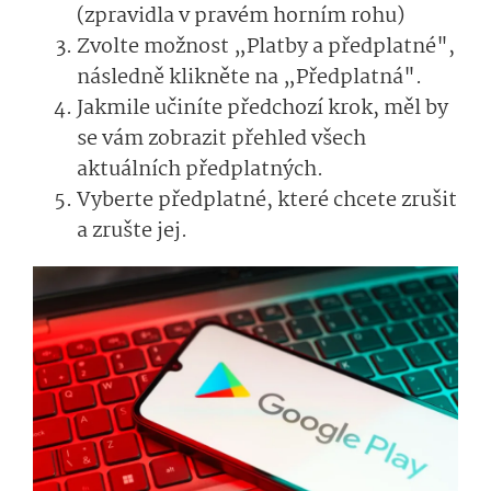
(zpravidla v pravém horním rohu)
Zvolte možnost „Platby a předplatné",
následně klikněte na „Předplatná".
Jakmile učiníte předchozí krok, měl by
se vám zobrazit přehled všech
aktuálních předplatných.
Vyberte předplatné, které chcete zrušit
a zrušte jej.