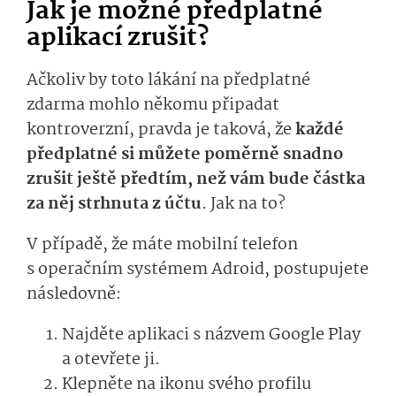
Jak je možné předplatné
aplikací zrušit?
Ačkoliv by toto lákání na předplatné
zdarma mohlo někomu připadat
kontroverzní, pravda je taková, že
každé
předplatné si můžete poměrně snadno
zrušit ještě předtím, než vám bude částka
za něj strhnuta z účtu
. Jak na to?
V případě, že máte mobilní telefon
s operačním systémem Adroid, postupujete
následovně:
Najděte aplikaci s názvem Google Play
a otevřete ji.
Klepněte na ikonu svého profilu