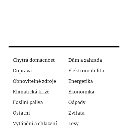
Chytrá domácnost
Dům a zahrada
Doprava
Elektromobilita
Obnovitelné zdroje
Energetika
Klimatická krize
Ekonomika
Fosilní paliva
Odpady
Ostatní
Zvířata
Vytápění a chlazení
Lesy