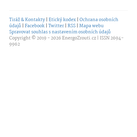
Tiráž & Kontakty
|
Etický kodex
|
Ochrana osobních
údajů
|
Facebook
|
Twitter
|
RSS
|
Mapa webu
Spravovat souhlas s nastavením osobních údajů
Copyright © 2019 - 2026
EnergoZrouti.cz
| ISSN 2694-
9962