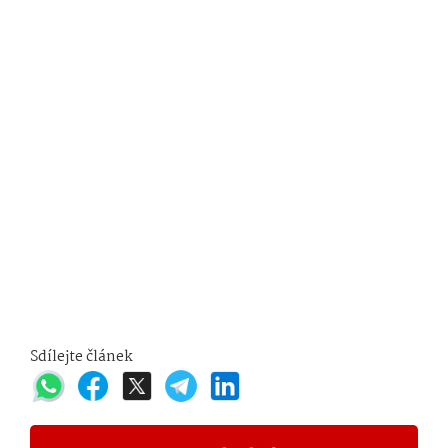
Sdílejte článek