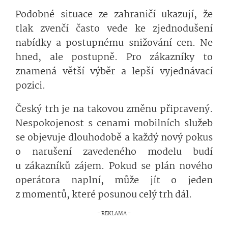
Podobné situace ze zahraničí ukazují, že
tlak zvenčí často vede ke zjednodušení
nabídky a postupnému snižování cen. Ne
hned, ale postupně. Pro zákazníky to
znamená větší výběr a lepší vyjednávací
pozici.
Český trh je na takovou změnu připravený.
Nespokojenost s cenami mobilních služeb
se objevuje dlouhodobě a každý nový pokus
o narušení zavedeného modelu budí
u zákazníků zájem. Pokud se plán nového
operátora naplní, může jít o jeden
z momentů, které posunou celý trh dál.