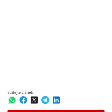
Sdílejte článek