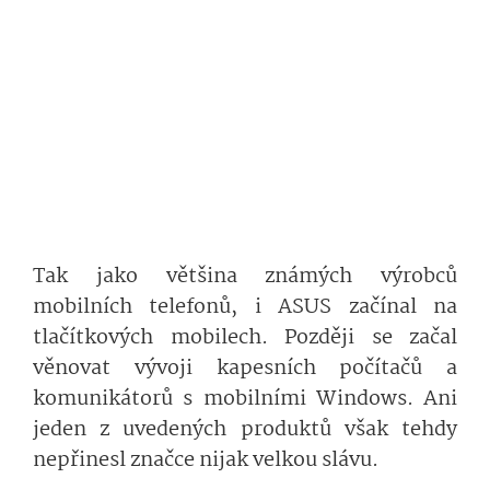
Tak jako většina známých výrobců
mobilních telefonů, i ASUS začínal na
tlačítkových mobilech. Později se začal
věnovat vývoji kapesních počítačů a
komunikátorů s mobilními Windows. Ani
jeden z uvedených produktů však tehdy
nepřinesl značce nijak velkou slávu.