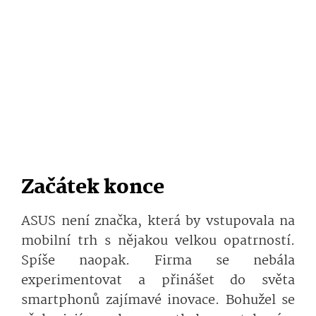
Začátek konce
ASUS není značka, která by vstupovala na
mobilní trh s nějakou velkou opatrností.
Spíše naopak. Firma se nebála
experimentovat a přinášet do světa
smartphonů zajímavé inovace. Bohužel se