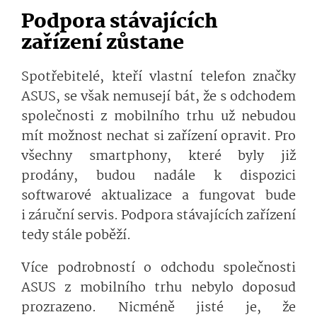
Podpora stávajících
zařízení zůstane
Spotřebitelé, kteří vlastní telefon značky
ASUS, se však nemusejí bát, že s odchodem
společnosti z mobilního trhu už nebudou
mít možnost nechat si zařízení opravit. Pro
všechny smartphony, které byly již
prodány, budou nadále k dispozici
softwarové aktualizace a fungovat bude
i záruční servis. Podpora stávajících zařízení
tedy stále poběží.
Více podrobností o odchodu společnosti
ASUS z mobilního trhu nebylo doposud
prozrazeno. Nicméně jisté je, že