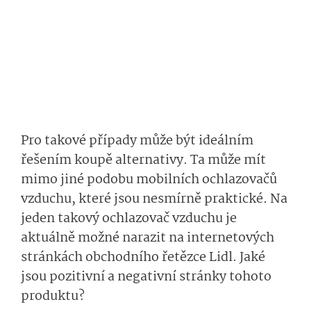
Pro takové případy může být ideálním
řešením koupě alternativy. Ta může mít
mimo jiné podobu mobilních ochlazovačů
vzduchu, které jsou nesmírně praktické. Na
jeden takový ochlazovač vzduchu je
aktuálně možné narazit na internetových
stránkách obchodního řetězce Lidl. Jaké
jsou pozitivní a negativní stránky tohoto
produktu?