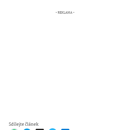
Sdílejte článek