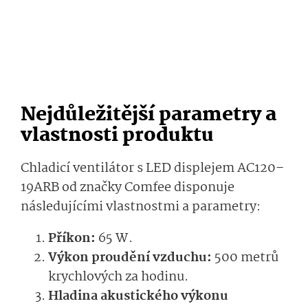
Nejdůležitější parametry a
vlastnosti produktu
Chladicí ventilátor s LED displejem AC120–
19ARB od značky Comfee disponuje
následujícími vlastnostmi a parametry:
Příkon:
65 W.
Výkon proudění vzduchu:
500 metrů
krychlových za hodinu.
Hladina akustického výkonu