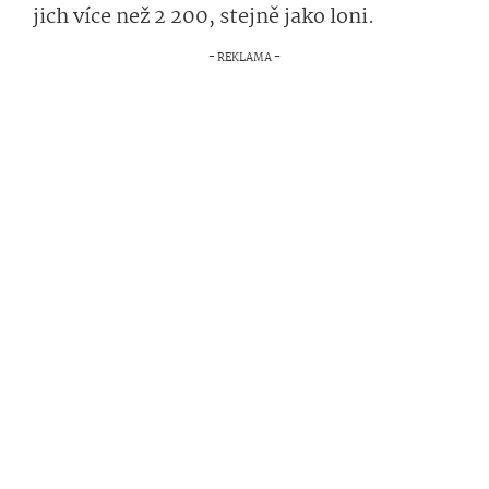
jich více než 2 200, stejně jako loni.