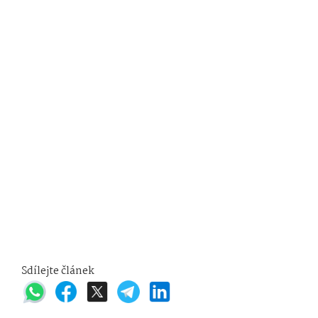
Sdílejte článek