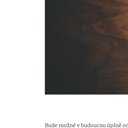
Bude možné v budoucnu úplně ods