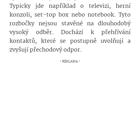
Typicky jde například o televizi, herní
konzoli, set-top box nebo notebook. Tyto
rozbočky nejsou stavěné na dlouhodobý
vysoký odběr. Dochází k přehřívání
kontaktů, které se postupně uvolňují a
zvyšují přechodový odpor.