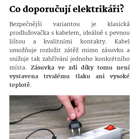
Co doporučují elektrikáři?
Bezpečnější variantou je klasická
prodlužovačka s kabelem, ideálně s pevnou
lištou a kvalitními kontakty. Kabel
umožňuje rozložit zátěž mimo zásuvku a
snižuje tak zahřívání jednoho konkrétního
místa.
Zásuvka ve zdi díky tomu není
vystavena trvalému tlaku ani vysoké
teplotě
.