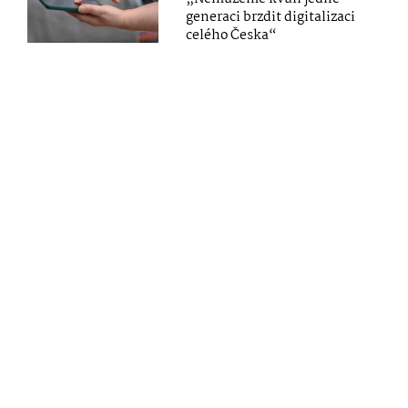
generaci brzdit digitalizaci
celého Česka“