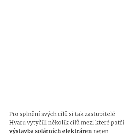
Pro splnění svých cílů si tak zastupitelé
Hvaru vytyčili několik cílů mezi které patří
výstavba solárních elektráren
nejen