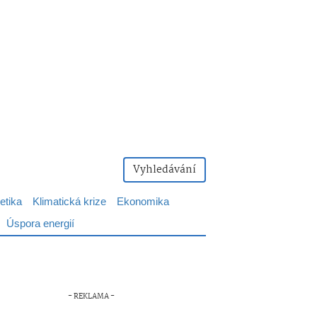
Vyhledávání
etika
Klimatická krize
Ekonomika
Úspora energií