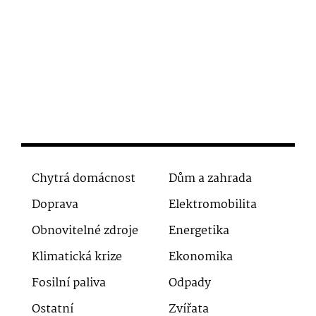
Chytrá domácnost
Dům a zahrada
Doprava
Elektromobilita
Obnovitelné zdroje
Energetika
Klimatická krize
Ekonomika
Fosilní paliva
Odpady
Ostatní
Zvířata