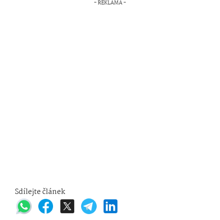
Sdílejte článek