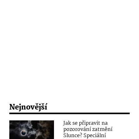
Nejnovější
Jak se připravit na
pozorování zatmění
Slunce? Speciální