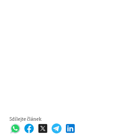
Sdílejte článek