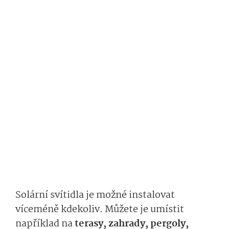
Solární svítidla je možné instalovat
víceméně kdekoliv. Můžete je umístit
například na
terasy, zahrady, pergoly,