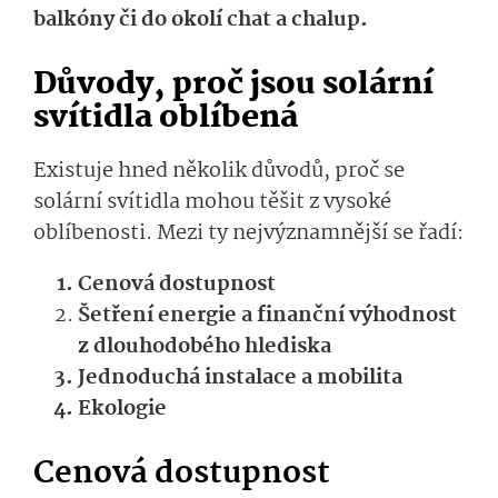
balkóny či do okolí chat a chalup.
Důvody, proč jsou solární
svítidla oblíbená
Existuje hned několik důvodů, proč se
solární svítidla mohou těšit z vysoké
oblíbenosti. Mezi ty nejvýznamnější se řadí:
Cenová dostupnost
Šetření energie a finanční výhodnost
z dlouhodobého hlediska
Jednoduchá instalace a mobilita
Ekologie
Cenová dostupnost