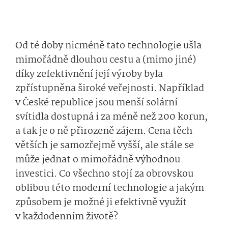
Od té doby nicméně tato technologie ušla
mimořádně dlouhou cestu a (mimo jiné)
díky zefektivnění její výroby byla
zpřístupněna široké veřejnosti. Například
v České republice jsou menší solární
svítidla dostupná i za méně než 200 korun,
a tak je o ně přirozeně zájem. Cena těch
větších je samozřejmě vyšší, ale stále se
může jednat o mimořádně výhodnou
investici. Co všechno stojí za obrovskou
oblibou této moderní technologie a jakým
způsobem je možné ji efektivně využít
v každodenním životě?