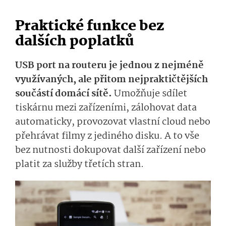
Praktické funkce bez
dalších poplatků
USB port na routeru je jednou z nejméně
využívaných, ale přitom nejpraktičtějších
součástí domácí sítě.
Umožňuje sdílet
tiskárnu mezi zařízeními, zálohovat data
automaticky, provozovat vlastní cloud nebo
přehrávat filmy z jediného disku. A to vše
bez nutnosti dokupovat další zařízení nebo
platit za služby třetích stran.