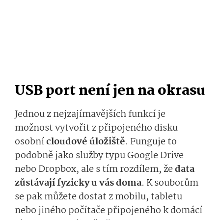
USB port není jen na okrasu
Jednou z nejzajímavějších funkcí je
možnost vytvořit z připojeného disku
osobní
cloudové úložiště
. Funguje to
podobně jako služby typu Google Drive
nebo Dropbox, ale s tím rozdílem, že
data
zůstávají fyzicky u vás doma
. K souborům
se pak můžete dostat z mobilu, tabletu
nebo jiného počítače připojeného k domácí