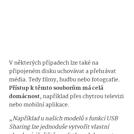
V některých případech lze také na
připojeném disku uchovávat a přehrávat
média. Tedy filmy, hudbu nebo fotografie.
Přístup k těmto souborům má celá
domácnost
, například přes chytrou televizi
nebo mobilní aplikace.
„
Například u našich modelů s funkcí USB
Sharing lze jednoduše vytvořit vlastní