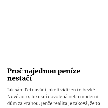
Proč najednou peníze
nestačí
Jak sám Petr uvádí, okolí vidí jen to hezké.
Nové auto, luxusní dovolená nebo moderní
dům za Prahou. Jenže realita je taková, že
to