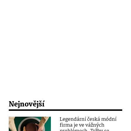
Nejnovější
Legendární česká módní
firma je ve vážných