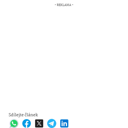
Sdílejte článek