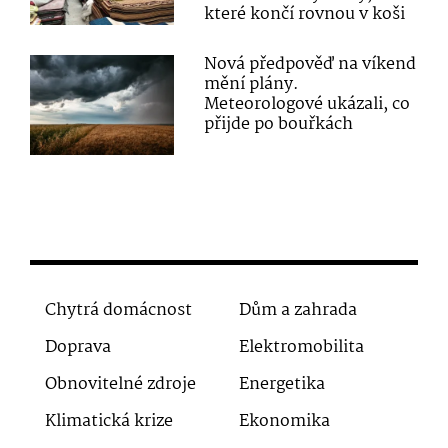
které končí rovnou v koši
Nová předpověď na víkend
mění plány.
Meteorologové ukázali, co
přijde po bouřkách
Chytrá domácnost
Dům a zahrada
Doprava
Elektromobilita
Obnovitelné zdroje
Energetika
Klimatická krize
Ekonomika