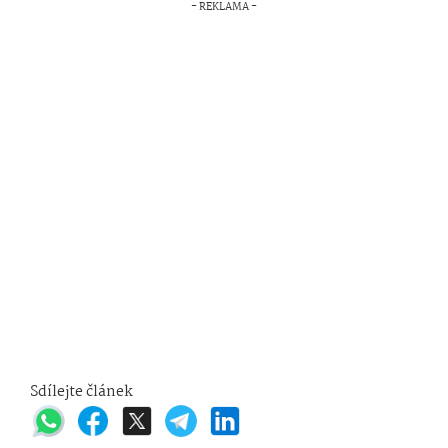
Sdílejte článek