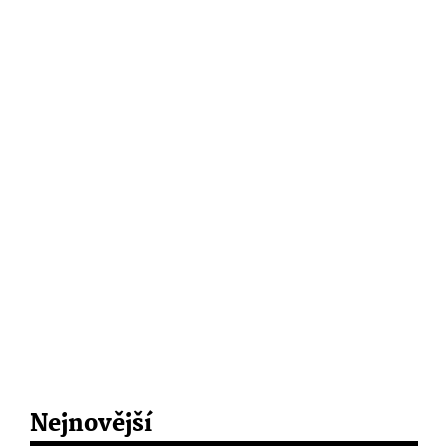
Nejnovější