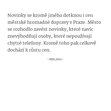
Novinky se kromě jiného dotknou i cen
městské hromadné dopravy v Praze. Město
se rozhodlo zavést novinky, které navíc
znevýhodňují osoby, které nepoužívají
chytré telefony. Kromě toho pak celkově
dochází k růstu cen.