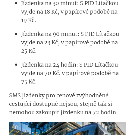
Jízdenka na 30 minut: S PID Lítačkou
vyjde na 18 Kč, v papírové podobě na
19 Kč.
Jízdenka na 90 minut: S PID Lítačkou
vyjde na 23 Kč, v papírové podobě na
25 Kč.
Jízdenka na 24 hodin: S PID Lítačkou
vyjde na 70 Kč, v papírové podobě na
75 Kč.
SMS jízdenky pro cenově zvýhodněné
cestující dostupné nejsou, stejně tak si
nemohou zakoupit jízdenku na 72 hodin.