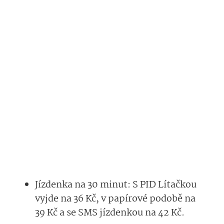
Jízdenka na 30 minut: S PID Lítačkou
vyjde na 36 Kč, v papírové podobě na
39 Kč a se SMS jízdenkou na 42 Kč.