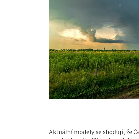
Aktuální modely se shodují, že 