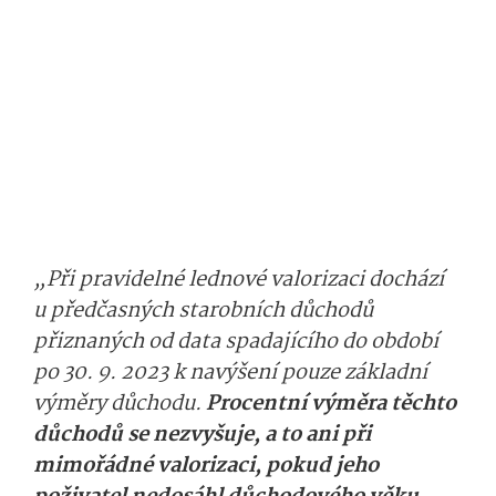
„Při pravidelné lednové valorizaci dochází
u předčasných starobních důchodů
přiznaných od data spadajícího do období
po 30. 9. 2023 k navýšení pouze základní
výměry důchodu.
Procentní výměra těchto
důchodů se nezvyšuje, a to ani při
mimořádné valorizaci, pokud jeho