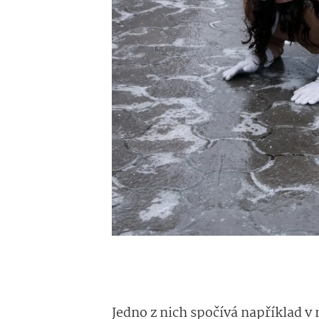
Jedno z nich spočívá například 