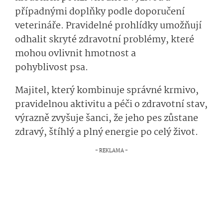
případnými doplňky podle doporučení
veterináře. Pravidelné prohlídky umožňují
odhalit skryté zdravotní problémy, které
mohou ovlivnit hmotnost a
pohyblivost psa.
Majitel, který kombinuje správné krmivo,
pravidelnou aktivitu a péči o zdravotní stav,
výrazně zvyšuje šanci, že jeho pes zůstane
zdravý, štíhlý a plný energie po celý život.