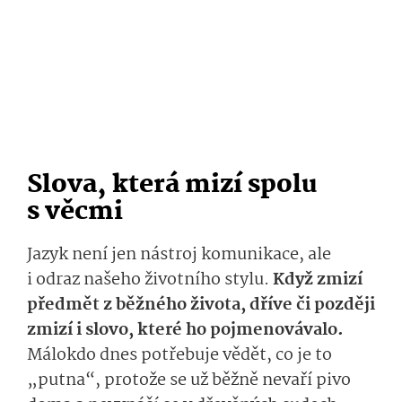
Slova, která mizí spolu
s věcmi
Jazyk není jen nástroj komunikace, ale
i odraz našeho životního stylu.
Když zmizí
předmět z běžného života, dříve či později
zmizí i slovo, které ho pojmenovávalo.
Málokdo dnes potřebuje vědět, co je to
„putna“, protože se už běžně nevaří pivo