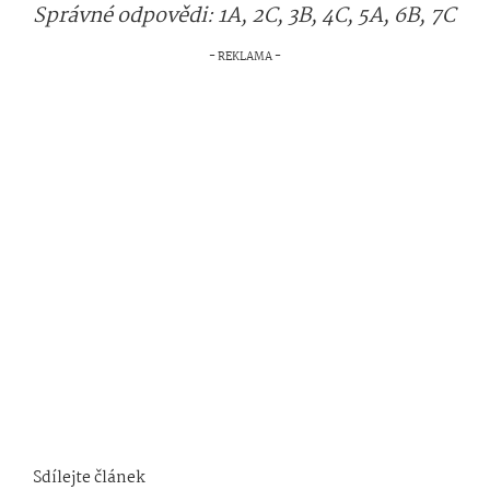
Správné odpovědi: 1A, 2C, 3B, 4C, 5A, 6B, 7C
Sdílejte článek