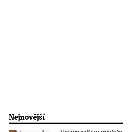
Nejnovější