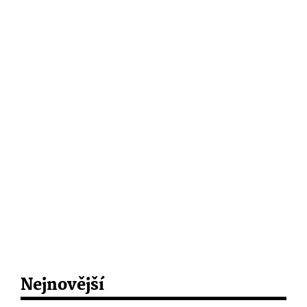
Nejnovější