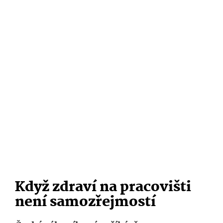
Když zdraví na pracovišti
není samozřejmostí