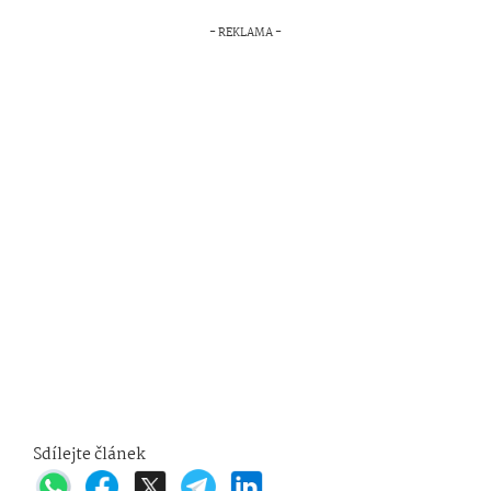
Sdílejte článek