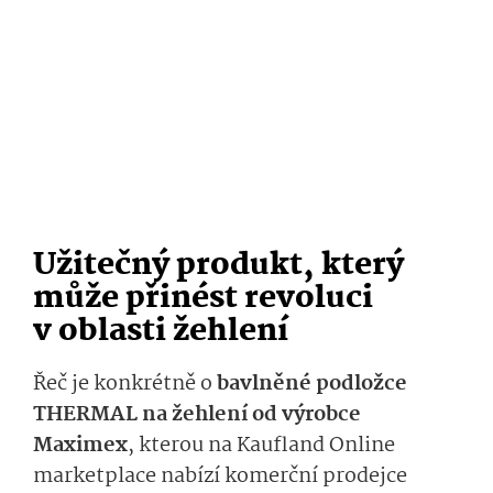
Užitečný produkt, který
může přinést revoluci
v oblasti žehlení
Řeč je konkrétně o
bavlněné podložce
THERMAL na žehlení od výrobce
Maximex
, kterou na Kaufland Online
marketplace nabízí komerční prodejce