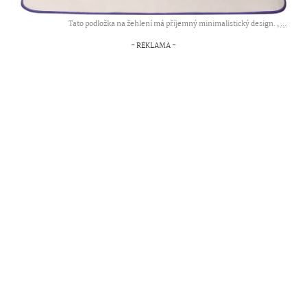
Tato podložka na žehlení má příjemný minimalistický design. ,
...