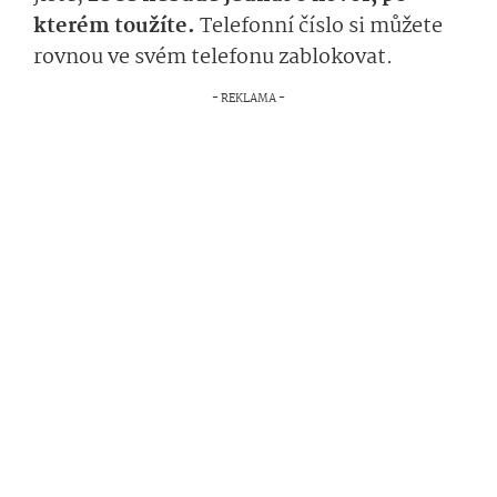
kterém toužíte.
Telefonní číslo si můžete
rovnou ve svém telefonu zablokovat.