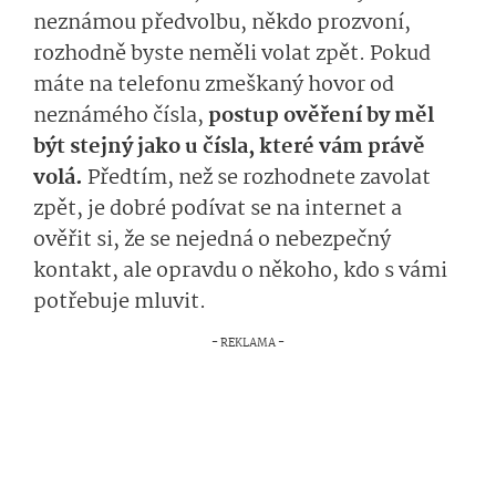
neznámou předvolbu, někdo prozvoní,
rozhodně byste neměli volat zpět. Pokud
máte na telefonu zmeškaný hovor od
neznámého čísla,
postup ověření by měl
být stejný jako u čísla, které vám právě
volá.
Předtím, než se rozhodnete zavolat
zpět, je dobré podívat se na internet a
ověřit si, že se nejedná o nebezpečný
kontakt, ale opravdu o někoho, kdo s vámi
potřebuje mluvit.