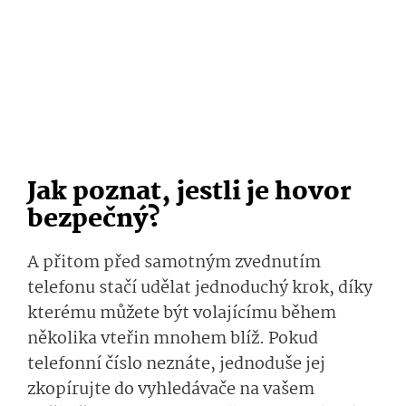
Jak poznat, jestli je hovor
bezpečný?
A přitom před samotným zvednutím
telefonu stačí udělat jednoduchý krok, díky
kterému můžete být volajícímu během
několika vteřin mnohem blíž. Pokud
telefonní číslo neznáte, jednoduše jej
zkopírujte do vyhledávače na vašem