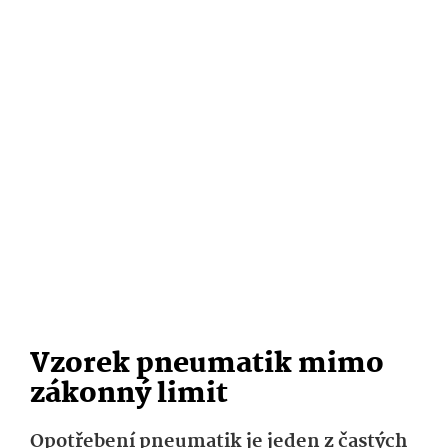
Vzorek pneumatik mimo
zákonný limit
Opotřebení pneumatik je jeden z častých