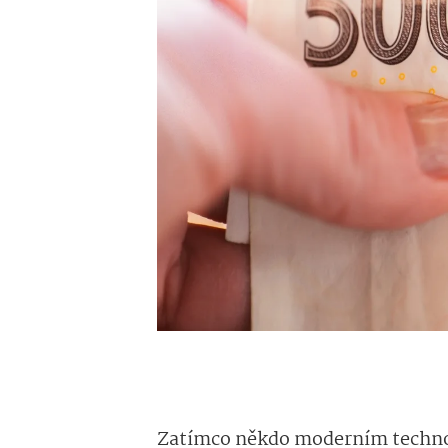
Zatímco někdo moderním techno