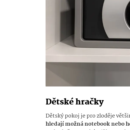
Dětské hračky
Dětský pokoj je pro zloděje větši
hledají možná notebook nebo h