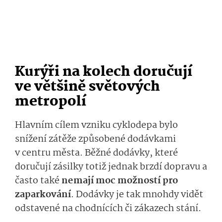
Kurýři na kolech doručují
ve většině světových
metropolí
Hlavním cílem vzniku cyklodepa bylo
snížení zátěže způsobené dodávkami
v centru města. Běžné dodávky, které
doručují zásilky totiž jednak brzdí dopravu a
často také
nemají moc možností pro
zaparkování
. Dodávky je tak mnohdy vidět
odstavené na chodnících či zákazech stání.