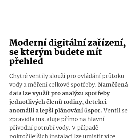
Moderní digitální zařízení,
se kterým budete mít
přehled
Chytré ventily slouží pro ovládání průtoku
vody a měření celkové spotřeby.
Naměřená
data lze využít pro analýzu spotřeby
jednotlivých členů rodiny, detekci
anomálií a lepší plánování úspor.
Ventil se
zpravidla instaluje přímo na hlavní
přívodní potrubí vody. V případě
pokročilejších instalací lze umístit více