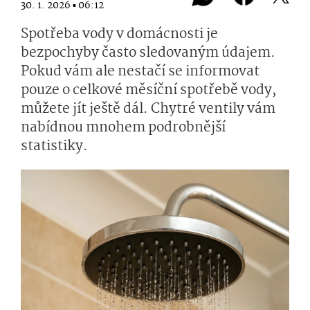
30. 1. 2026 ▪ 06:12
Spotřeba vody v domácnosti je
bezpochyby často sledovaným údajem.
Pokud vám ale nestačí se informovat
pouze o celkové měsíční spotřebě vody,
můžete jít ještě dál. Chytré ventily vám
nabídnou mnohem podrobnější
statistiky.