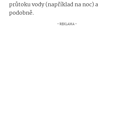
průtoku vody (například na noc) a
podobně.