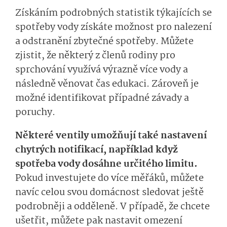
Získáním podrobných statistik týkajících se
spotřeby vody získáte možnost pro nalezení
a odstranění zbytečné spotřeby. Můžete
zjistit, že některý z členů rodiny pro
sprchování využívá výrazně více vody a
následně věnovat čas edukaci. Zároveň je
možné identifikovat případné závady a
poruchy.
Některé ventily umožňují také nastavení
chytrých notifikací, například když
spotřeba vody dosáhne určitého limitu.
Pokud investujete do více měřáků, můžete
navíc celou svou domácnost sledovat ještě
podrobněji a odděleně. V případě, že chcete
ušetřit, můžete pak nastavit omezení