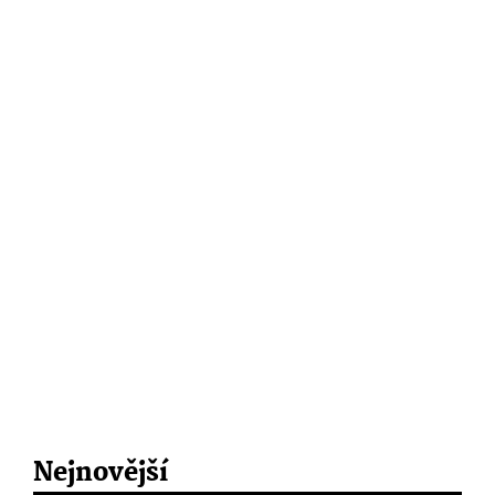
Nejnovější