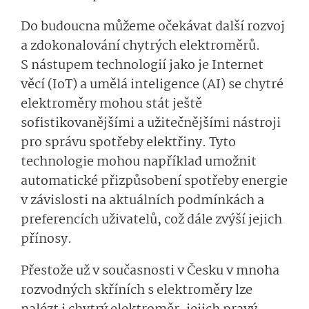
Do budoucna můžeme očekávat další rozvoj
a zdokonalování chytrých elektroměrů.
S nástupem technologií jako je Internet
věcí (IoT) a umělá inteligence (AI) se chytré
elektroměry mohou stát ještě
sofistikovanějšími a užitečnějšími nástroji
pro správu spotřeby elektřiny. Tyto
technologie mohou například umožnit
automatické přizpůsobení spotřeby energie
v závislosti na aktuálních podmínkách a
preferencích uživatelů, což dále zvýší jejich
přínosy.
Přestože už v současnosti v Česku v mnoha
rozvodných skříních s elektroměry lze