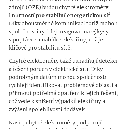
zdrojů (OZE) budou chytré elektroměry
i
nutností pro stabilní energetickou síť
.
Díky obousměrné komunikaci totiž mohou
společnosti rychleji reagovat na výkyvy
v poptávce a nabídce elektřiny, což je
klíčové pro stabilitu sítě.
Chytré elektroměry také usnadňují detekci
a řešení poruch v elektrické síti. Díky
podrobným datům mohou společnosti
rychleji identifikovat problémové oblasti a
přijmout potřebná opatření k jejich řešení,
což vede k snížení výpadků elektřiny a
zvýšení spolehlivosti dodávek.
Navíc, chytré elektroměry podporují