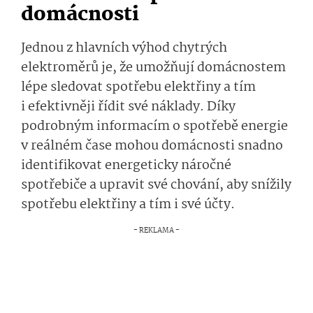
domácnosti
Jednou z hlavních výhod chytrých
elektroměrů je, že umožňují domácnostem
lépe sledovat spotřebu elektřiny a tím
i efektivněji řídit své náklady. Díky
podrobným informacím o spotřebě energie
v reálném čase mohou domácnosti snadno
identifikovat energeticky náročné
spotřebiče a upravit své chování, aby snížily
spotřebu elektřiny a tím i své účty.