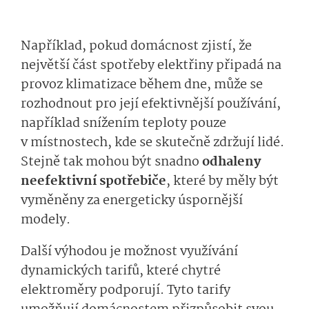
Například, pokud domácnost zjistí, že
největší část spotřeby elektřiny připadá na
provoz klimatizace během dne, může se
rozhodnout pro její efektivnější používání,
například snížením teploty pouze
v místnostech, kde se skutečně zdržují lidé.
Stejně tak mohou být snadno
odhaleny
neefektivní spotřebiče
, které by měly být
vyměněny za energeticky úspornější
modely.
Další výhodou je možnost využívání
dynamických tarifů, které chytré
elektroměry podporují. Tyto tarify