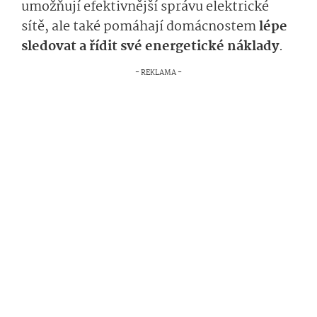
umožňují efektivnější správu elektrické
sítě, ale také pomáhají domácnostem
lépe
sledovat a řídit své energetické náklady
.