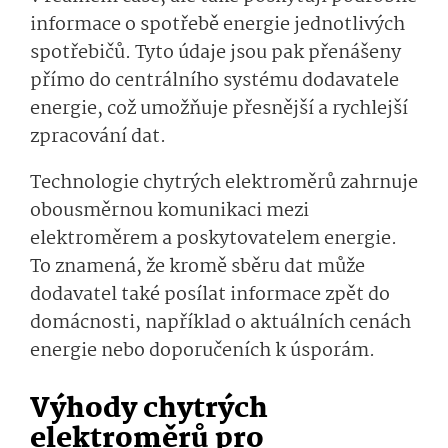
informace o spotřebě energie jednotlivých
spotřebičů. Tyto údaje jsou pak přenášeny
přímo do centrálního systému dodavatele
energie, což umožňuje přesnější a rychlejší
zpracování dat.
Technologie chytrých elektroměrů zahrnuje
obousměrnou komunikaci mezi
elektroměrem a poskytovatelem energie.
To znamená, že kromě sběru dat může
dodavatel také posílat informace zpět do
domácnosti, například o aktuálních cenách
energie nebo doporučeních k úsporám.
Výhody chytrých
elektroměrů pro