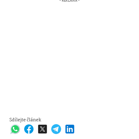
Sdílejte článek