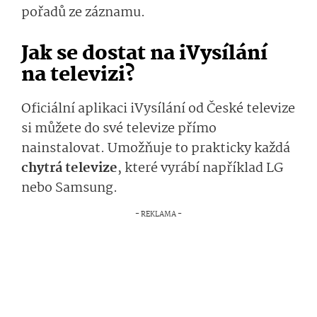
pořadů ze záznamu.
Jak se dostat na iVysílání
na televizi?
Oficiální aplikaci iVysílání od České televize
si můžete do své televize přímo
nainstalovat. Umožňuje to prakticky každá
chytrá televize
, které vyrábí například LG
nebo Samsung.