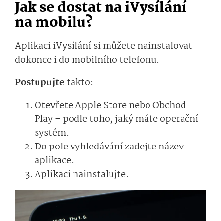
Jak se dostat na iVysílání
na mobilu?
Aplikaci iVysílání si můžete nainstalovat
dokonce i do mobilního telefonu.
Postupujte
takto:
Otevřete Apple Store nebo Obchod
Play – podle toho, jaký máte operační
systém.
Do pole vyhledávání zadejte název
aplikace.
Aplikaci nainstalujte.