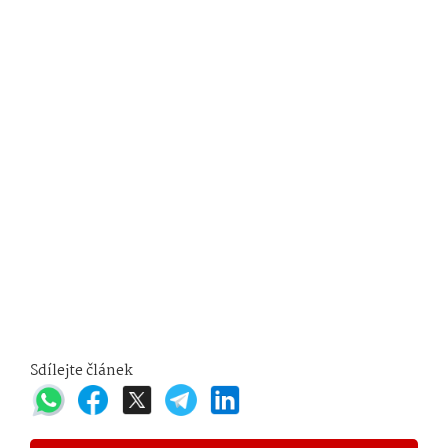
Sdílejte článek